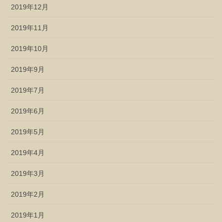
2019年12月
2019年11月
2019年10月
2019年9月
2019年7月
2019年6月
2019年5月
2019年4月
2019年3月
2019年2月
2019年1月