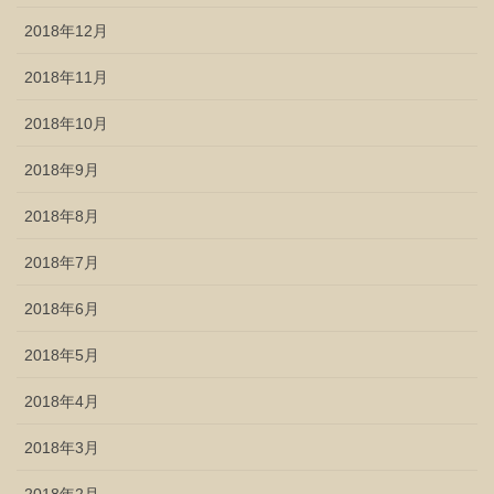
2018年12月
2018年11月
2018年10月
2018年9月
2018年8月
2018年7月
2018年6月
2018年5月
2018年4月
2018年3月
2018年2月