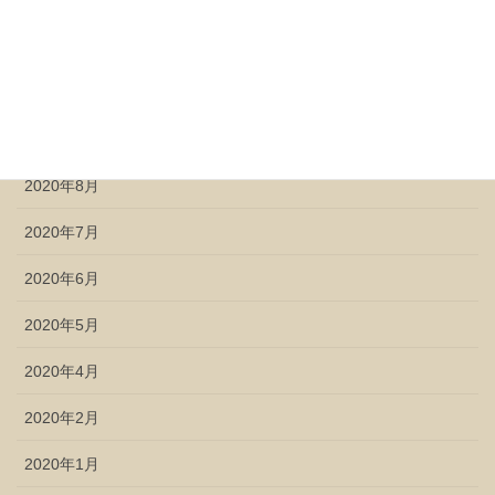
2020年11月
2020年10月
2020年9月
2020年8月
2020年7月
2020年6月
2020年5月
2020年4月
2020年2月
2020年1月