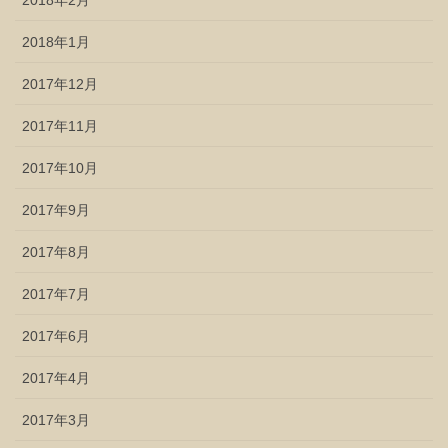
2018年1月
2017年12月
2017年11月
2017年10月
2017年9月
2017年8月
2017年7月
2017年6月
2017年4月
2017年3月