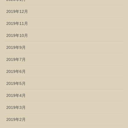
2019年12月
2019年11月
2019年10月
2019年9月
2019年7月
2019年6月
2019年5月
2019年4月
2019年3月
2019年2月