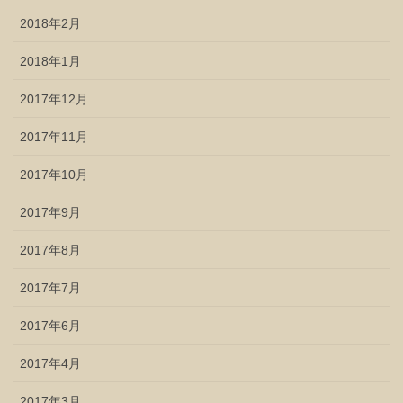
2018年2月
2018年1月
2017年12月
2017年11月
2017年10月
2017年9月
2017年8月
2017年7月
2017年6月
2017年4月
2017年3月