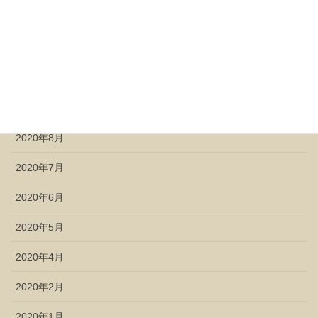
2020年12月
2020年11月
2020年10月
2020年9月
2020年8月
2020年7月
2020年6月
2020年5月
2020年4月
2020年2月
2020年1月