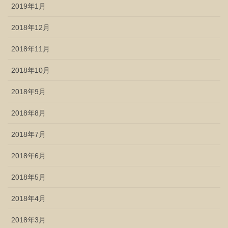
2019年1月
2018年12月
2018年11月
2018年10月
2018年9月
2018年8月
2018年7月
2018年6月
2018年5月
2018年4月
2018年3月