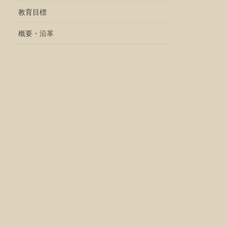
教育目標
概要・沿革