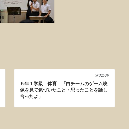
次の記事
５年１学級 体育 「白チームのゲーム映
像を見て気づいたこと・思ったことを話し
合ったよ」