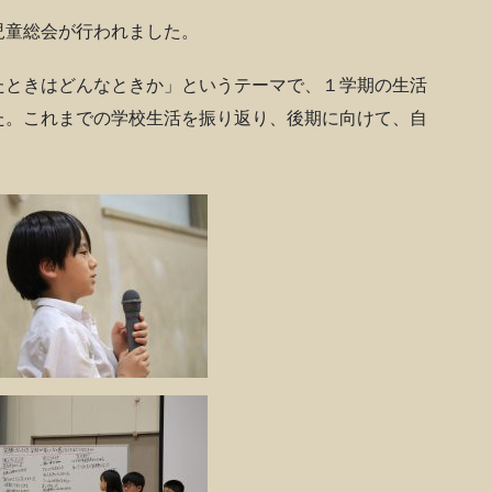
児童総会が行われました。
たときはどんなときか」というテーマで、１学期の生活
た。これまでの学校生活を振り返り、後期に向けて、自