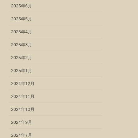
2025年6月
2025年5月
2025年4月
2025年3月
2025年2月
2025年1月
2024年12月
2024年11月
2024年10月
2024年9月
2024年7月