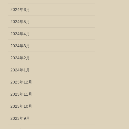
2024年6月
2024年5月
2024年4月
2024年3月
2024年2月
2024年1月
2023年12月
2023年11月
2023年10月
2023年9月