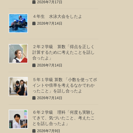
2026年7月17日
４年生 水泳大会をしたよ
2026年7月14日
２年２学級 算数「得点を正しく
計算するために考えたことを話し
合ったよ」
2026年7月14日
５年１学級 算数 「小数を使ってポ
イントや倍率を考えるなかでわか
ったこと」を話し合ったよ
2026年7月14日
６年２学級 理科「何度も実験し
てきて、気づいたこと、考えたこ
とを話し合ったよ」
2026年7月9日