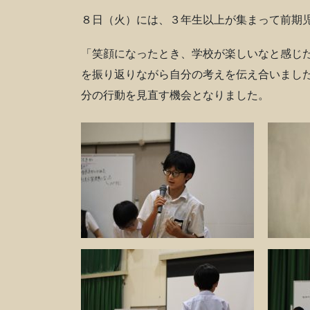
８日（火）には、３年生以上が集まって前期
「笑顔になったとき、学校が楽しいなと感じ
を振り返りながら自分の考えを伝え合いまし
分の行動を見直す機会となりました。