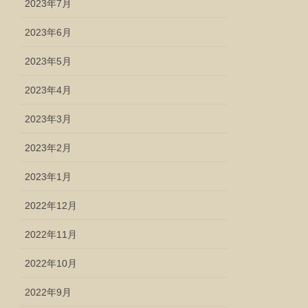
2023年7月
2023年6月
2023年5月
2023年4月
2023年3月
2023年2月
2023年1月
2022年12月
2022年11月
2022年10月
2022年9月