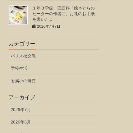
１年３学級 国語科「絵本とらの
セーターの作者に、お礼のお手紙
を書いたよ」
2026年7月7日
カテゴリー
バリス校交流
学校生活
附属小の研究
アーカイブ
2026年7月
2026年6月