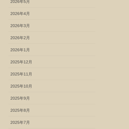
2026年5月
2026年4月
2026年3月
2026年2月
2026年1月
2025年12月
2025年11月
2025年10月
2025年9月
2025年8月
2025年7月