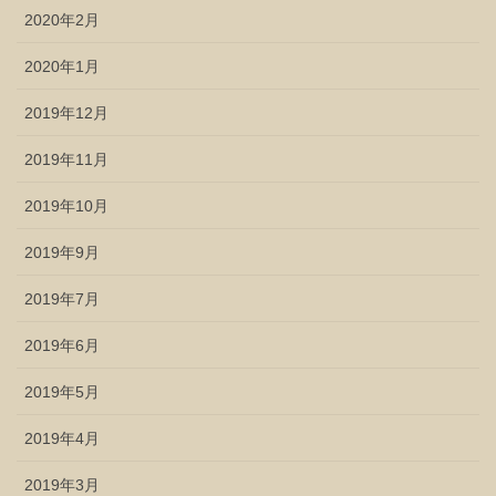
2020年2月
2020年1月
2019年12月
2019年11月
2019年10月
2019年9月
2019年7月
2019年6月
2019年5月
2019年4月
2019年3月