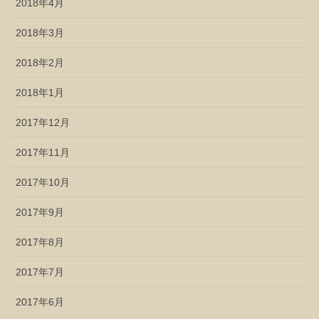
2018年4月
2018年3月
2018年2月
2018年1月
2017年12月
2017年11月
2017年10月
2017年9月
2017年8月
2017年7月
2017年6月