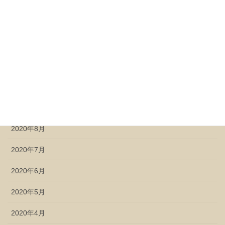
2021年2月
2021年1月
2020年12月
2020年11月
2020年10月
2020年9月
2020年8月
2020年7月
2020年6月
2020年5月
2020年4月