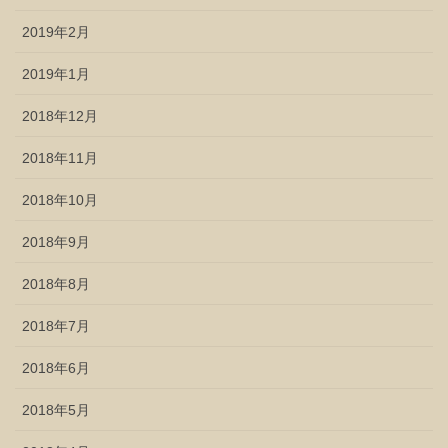
2019年2月
2019年1月
2018年12月
2018年11月
2018年10月
2018年9月
2018年8月
2018年7月
2018年6月
2018年5月