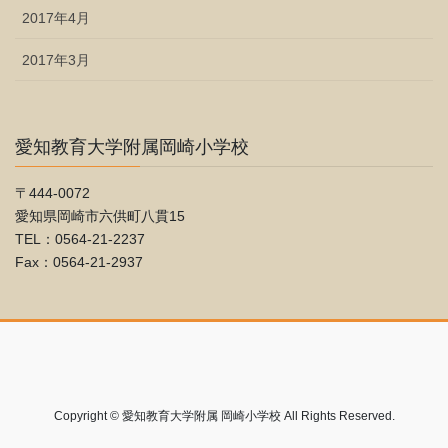
2017年4月
2017年3月
愛知教育大学附属岡崎小学校
〒444-0072
愛知県岡崎市六供町八貫15
TEL：0564-21-2237
Fax：0564-21-2937
Copyright © 愛知教育大学附属 岡崎小学校 All Rights Reserved.