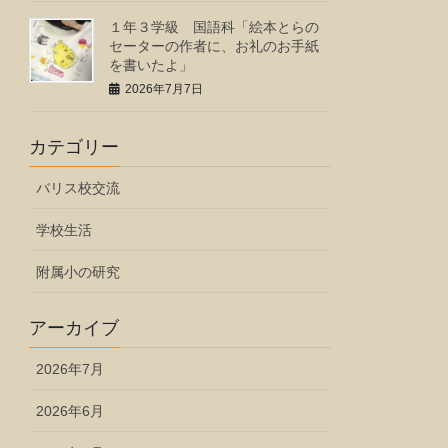
１年３学級 国語科「絵本とらの
セーターの作者に、お礼のお手紙
を書いたよ」
2026年7月7日
カテゴリー
バリス校交流
学校生活
附属小の研究
アーカイブ
2026年7月
2026年6月