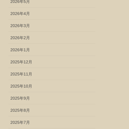
2026年5月
2026年4月
2026年3月
2026年2月
2026年1月
2025年12月
2025年11月
2025年10月
2025年9月
2025年8月
2025年7月