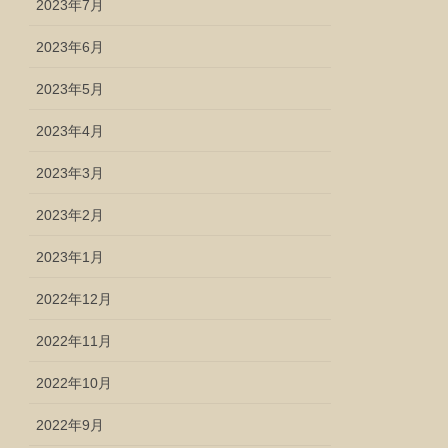
2023年7月
2023年6月
2023年5月
2023年4月
2023年3月
2023年2月
2023年1月
2022年12月
2022年11月
2022年10月
2022年9月