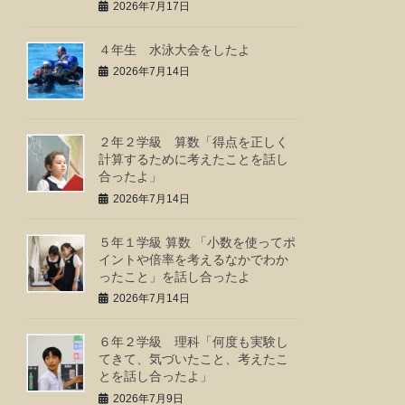
2026年7月17日
４年生 水泳大会をしたよ
2026年7月14日
２年２学級 算数「得点を正しく
計算するために考えたことを話し
合ったよ」
2026年7月14日
５年１学級 算数 「小数を使ってポ
イントや倍率を考えるなかでわか
ったこと」を話し合ったよ
2026年7月14日
６年２学級 理科「何度も実験し
てきて、気づいたこと、考えたこ
とを話し合ったよ」
2026年7月9日