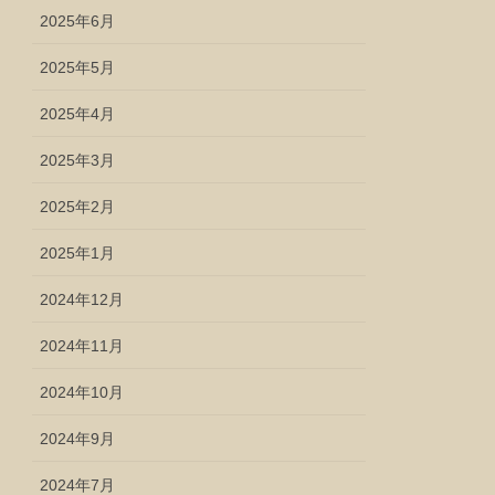
2025年6月
2025年5月
2025年4月
2025年3月
2025年2月
2025年1月
2024年12月
2024年11月
2024年10月
2024年9月
2024年7月