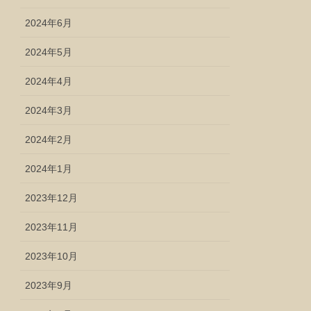
2024年6月
2024年5月
2024年4月
2024年3月
2024年2月
2024年1月
2023年12月
2023年11月
2023年10月
2023年9月