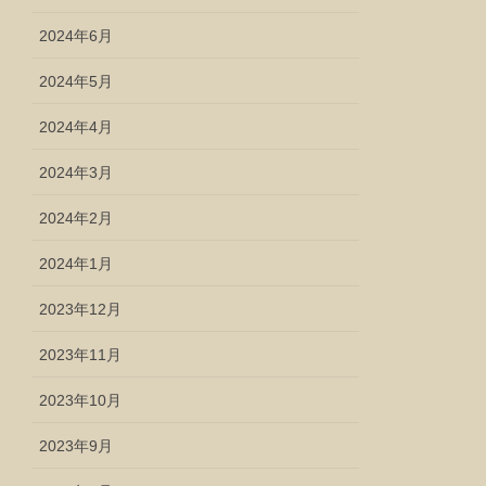
2024年6月
2024年5月
2024年4月
2024年3月
2024年2月
2024年1月
2023年12月
2023年11月
2023年10月
2023年9月