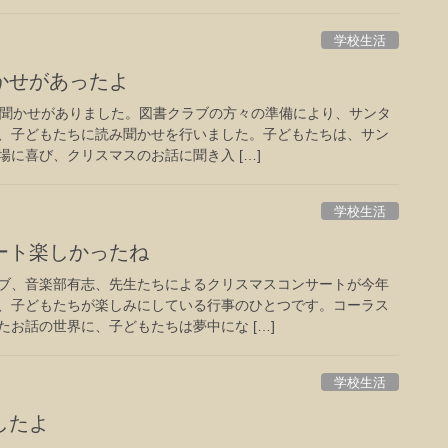
学校生活
かせがあったよ
み聞かせがありました。図書クラブの方々の準備により、サンタ
、子どもたちに読み聞かせを行いました。子どもたちは、サン
に喜び、クリスマスのお話に聞き入 […]
学校生活
ート楽しかったね
ブ、音楽部有志、先生たちによるクリスマスコンサートが今年
、子どもたちが楽しみにしている行事のひとつです。コーラス
お話の世界に、子どもたちは夢中にな […]
学校生活
したよ