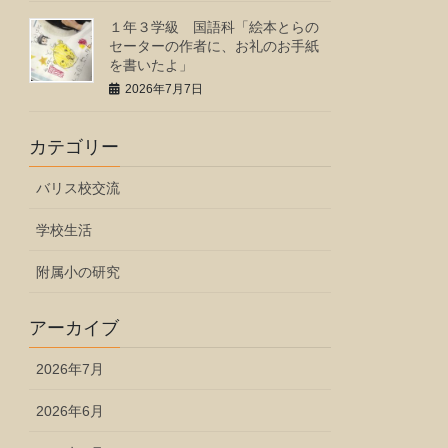
１年３学級 国語科「絵本とらの
セーターの作者に、お礼のお手紙
を書いたよ」
2026年7月7日
カテゴリー
バリス校交流
学校生活
附属小の研究
アーカイブ
2026年7月
2026年6月