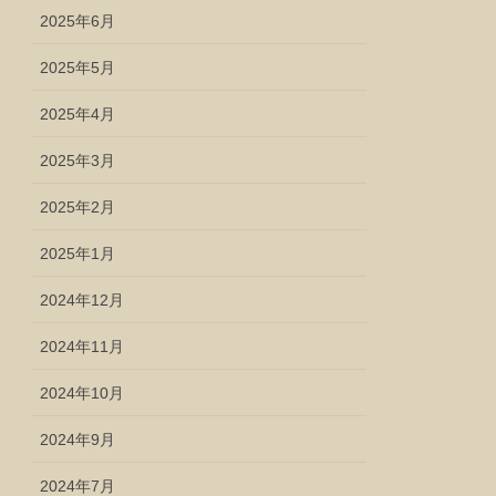
2025年6月
2025年5月
2025年4月
2025年3月
2025年2月
2025年1月
2024年12月
2024年11月
2024年10月
2024年9月
2024年7月