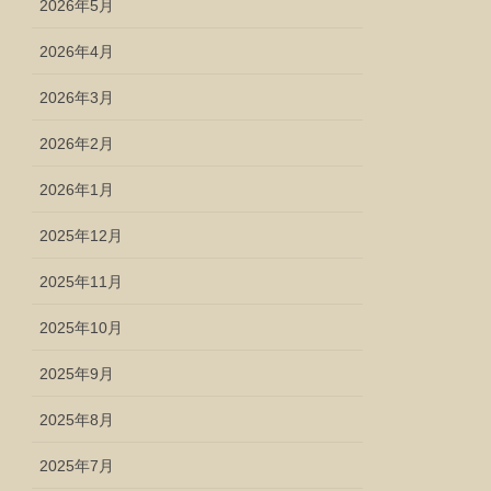
2026年5月
2026年4月
2026年3月
2026年2月
2026年1月
2025年12月
2025年11月
2025年10月
2025年9月
2025年8月
2025年7月