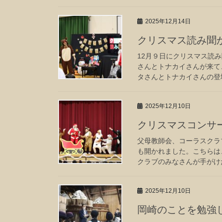
2025年12月14日
クリスマス読み聞
12月９日にクリスマス読
さんとトナカイさんが来て
タさんとトナカイさんの登場
2025年12月10日
クリスマスコンサ
父母教師会、コーラスクラ
も開かれました。こちらは
クラブのみなさんが手がけた
2025年12月10日
岡崎のことを勉強