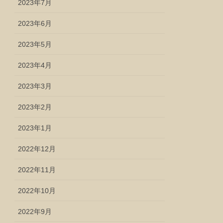
2023年7月
2023年6月
2023年5月
2023年4月
2023年3月
2023年2月
2023年1月
2022年12月
2022年11月
2022年10月
2022年9月