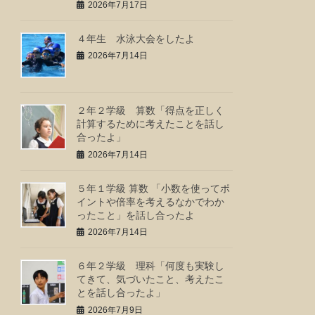
2026年7月17日
４年生 水泳大会をしたよ
2026年7月14日
２年２学級 算数「得点を正しく
計算するために考えたことを話し
合ったよ」
2026年7月14日
５年１学級 算数 「小数を使ってポ
イントや倍率を考えるなかでわか
ったこと」を話し合ったよ
2026年7月14日
６年２学級 理科「何度も実験し
てきて、気づいたこと、考えたこ
とを話し合ったよ」
2026年7月9日