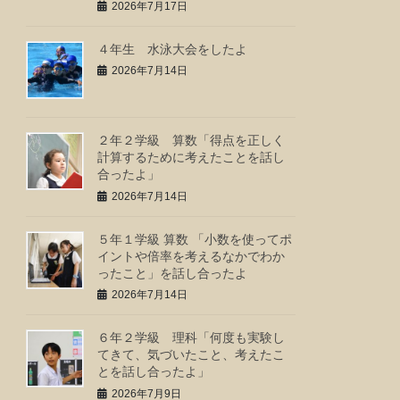
2026年7月17日
４年生 水泳大会をしたよ
2026年7月14日
２年２学級 算数「得点を正しく
計算するために考えたことを話し
合ったよ」
2026年7月14日
５年１学級 算数 「小数を使ってポ
イントや倍率を考えるなかでわか
ったこと」を話し合ったよ
2026年7月14日
６年２学級 理科「何度も実験し
てきて、気づいたこと、考えたこ
とを話し合ったよ」
2026年7月9日