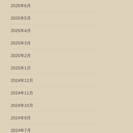
2025年6月
2025年5月
2025年4月
2025年3月
2025年2月
2025年1月
2024年12月
2024年11月
2024年10月
2024年9月
2024年7月