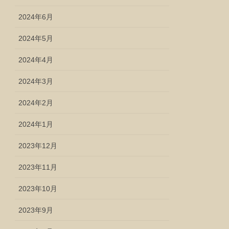
2024年6月
2024年5月
2024年4月
2024年3月
2024年2月
2024年1月
2023年12月
2023年11月
2023年10月
2023年9月