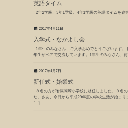
英語タイム
2年2学級、3年1学級、4年1学級の英語タイムを
2017年4月11日
入学式・なかよし会
1年生のみなさん、ご入学おめでとうございます。 附
年生がペアで交流しています。1年生のみなさん、何
2017年4月7日
新任式・始業式
８名の方が附属岡崎小学校に赴任しました。３名の
た。さあ、今日から平成29年度の学校生活が始まり
[…]