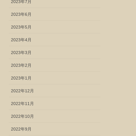
2023年7月
2023年6月
2023年5月
2023年4月
2023年3月
2023年2月
2023年1月
2022年12月
2022年11月
2022年10月
2022年9月