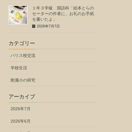
１年３学級 国語科「絵本とらの
セーターの作者に、お礼のお手紙
を書いたよ」
2026年7月7日
カテゴリー
バリス校交流
学校生活
附属小の研究
アーカイブ
2026年7月
2026年6月