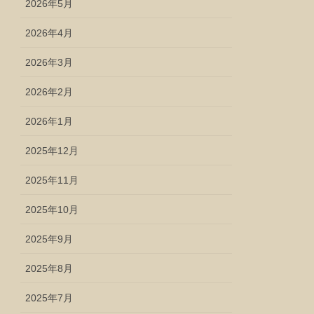
2026年5月
2026年4月
2026年3月
2026年2月
2026年1月
2025年12月
2025年11月
2025年10月
2025年9月
2025年8月
2025年7月