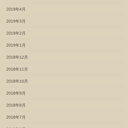
2019年4月
2019年3月
2019年2月
2019年1月
2018年12月
2018年11月
2018年10月
2018年9月
2018年8月
2018年7月