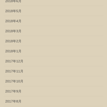
2018年6月
2018年5月
2018年4月
2018年3月
2018年2月
2018年1月
2017年12月
2017年11月
2017年10月
2017年9月
2017年8月