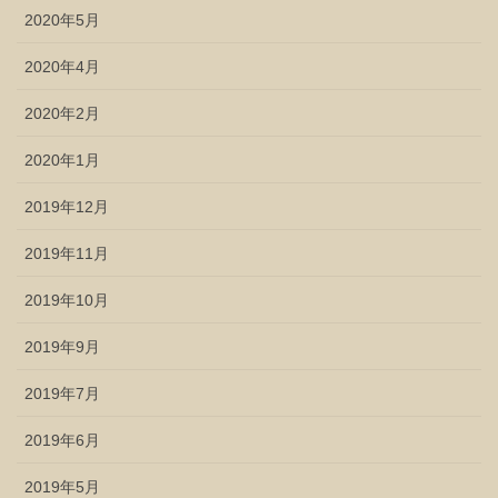
2020年5月
2020年4月
2020年2月
2020年1月
2019年12月
2019年11月
2019年10月
2019年9月
2019年7月
2019年6月
2019年5月