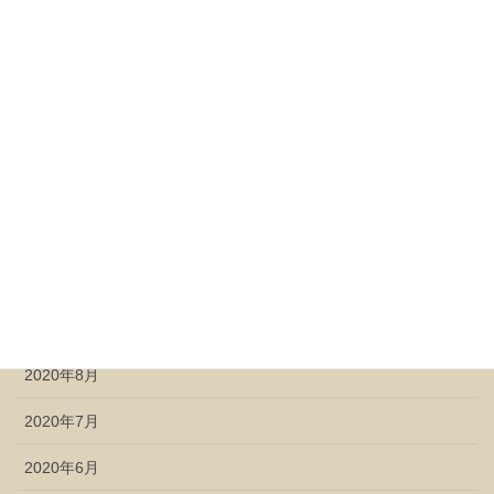
2021年4月
2021年3月
2021年2月
2021年1月
2020年12月
2020年11月
2020年10月
2020年9月
2020年8月
2020年7月
2020年6月