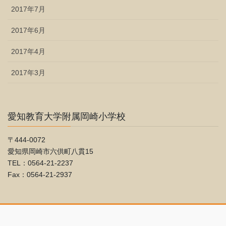
2017年7月
2017年6月
2017年4月
2017年3月
愛知教育大学附属岡崎小学校
〒444-0072
愛知県岡崎市六供町八貫15
TEL：0564-21-2237
Fax：0564-21-2937