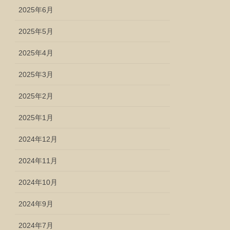
2025年6月
2025年5月
2025年4月
2025年3月
2025年2月
2025年1月
2024年12月
2024年11月
2024年10月
2024年9月
2024年7月