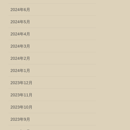
2024年6月
2024年5月
2024年4月
2024年3月
2024年2月
2024年1月
2023年12月
2023年11月
2023年10月
2023年9月