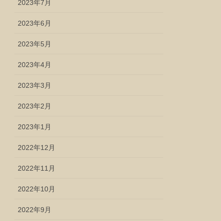
2023年7月
2023年6月
2023年5月
2023年4月
2023年3月
2023年2月
2023年1月
2022年12月
2022年11月
2022年10月
2022年9月