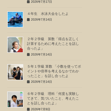
2026年7月17日
４年生 水泳大会をしたよ
2026年7月14日
２年２学級 算数「得点を正しく
計算するために考えたことを話し
合ったよ」
2026年7月14日
５年１学級 算数 「小数を使ってポ
イントや倍率を考えるなかでわか
ったこと」を話し合ったよ
2026年7月14日
６年２学級 理科「何度も実験し
てきて、気づいたこと、考えたこ
とを話し合ったよ」
2026年7月9日