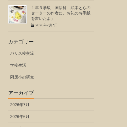
１年３学級 国語科「絵本とらの
セーターの作者に、お礼のお手紙
を書いたよ」
2026年7月7日
カテゴリー
バリス校交流
学校生活
附属小の研究
アーカイブ
2026年7月
2026年6月