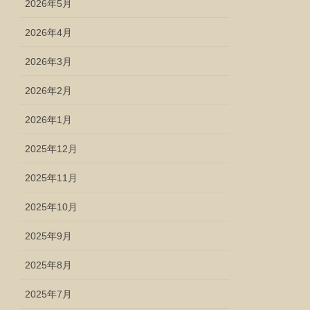
2026年5月
2026年4月
2026年3月
2026年2月
2026年1月
2025年12月
2025年11月
2025年10月
2025年9月
2025年8月
2025年7月