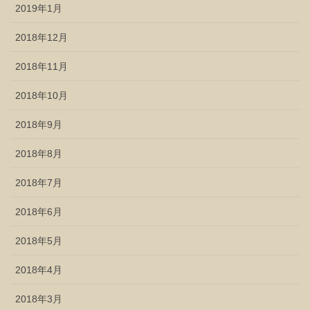
2019年1月
2018年12月
2018年11月
2018年10月
2018年9月
2018年8月
2018年7月
2018年6月
2018年5月
2018年4月
2018年3月