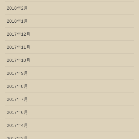
2018年2月
2018年1月
2017年12月
2017年11月
2017年10月
2017年9月
2017年8月
2017年7月
2017年6月
2017年4月
2017年3月