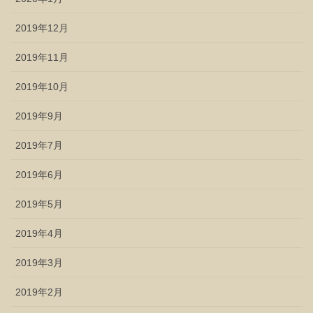
2019年12月
2019年11月
2019年10月
2019年9月
2019年7月
2019年6月
2019年5月
2019年4月
2019年3月
2019年2月