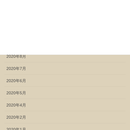
2020年12月
2020年11月
2020年10月
2020年9月
2020年8月
2020年7月
2020年6月
2020年5月
2020年4月
2020年2月
2020年1月