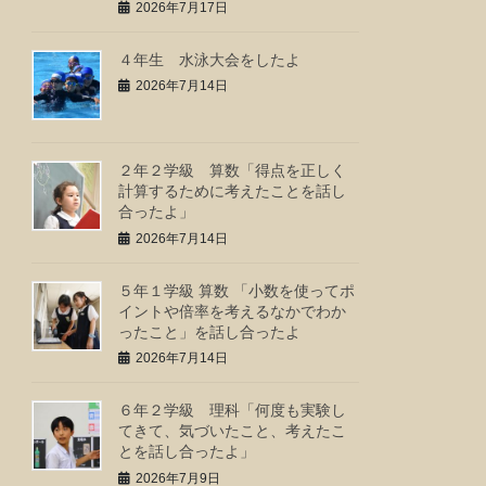
2026年7月17日
４年生 水泳大会をしたよ
2026年7月14日
２年２学級 算数「得点を正しく
計算するために考えたことを話し
合ったよ」
2026年7月14日
５年１学級 算数 「小数を使ってポ
イントや倍率を考えるなかでわか
ったこと」を話し合ったよ
2026年7月14日
６年２学級 理科「何度も実験し
てきて、気づいたこと、考えたこ
とを話し合ったよ」
2026年7月9日