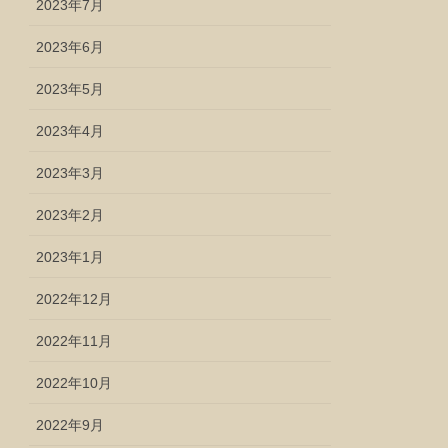
2023年7月
2023年6月
2023年5月
2023年4月
2023年3月
2023年2月
2023年1月
2022年12月
2022年11月
2022年10月
2022年9月