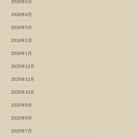
2026年5月
2026年4月
2026年3月
2026年2月
2026年1月
2025年12月
2025年11月
2025年10月
2025年9月
2025年8月
2025年7月