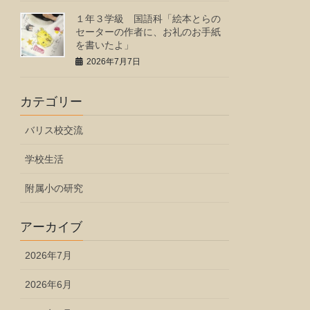
１年３学級 国語科「絵本とらの
セーターの作者に、お礼のお手紙
を書いたよ」
2026年7月7日
カテゴリー
バリス校交流
学校生活
附属小の研究
アーカイブ
2026年7月
2026年6月