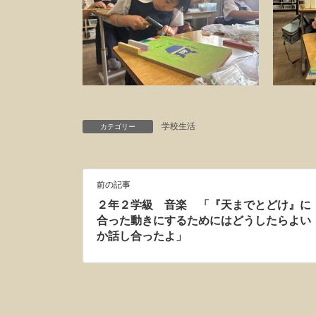
学校生活
カテゴリー
前の記事
２年２学級 音楽 「『天までとどけ』に
合った動きにするためにはどうしたらよい
か話し合ったよ」