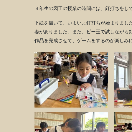
３年生の図工の授業の時間には、釘打ちをし
下絵を描いて、いよいよ釘打ちが始まりまし
姿がありました。また、ビー玉で試しながら
作品を完成させて、ゲームをするのが楽しみ