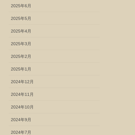
2025年6月
2025年5月
2025年4月
2025年3月
2025年2月
2025年1月
2024年12月
2024年11月
2024年10月
2024年9月
2024年7月