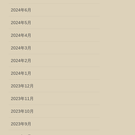
2024年6月
2024年5月
2024年4月
2024年3月
2024年2月
2024年1月
2023年12月
2023年11月
2023年10月
2023年9月