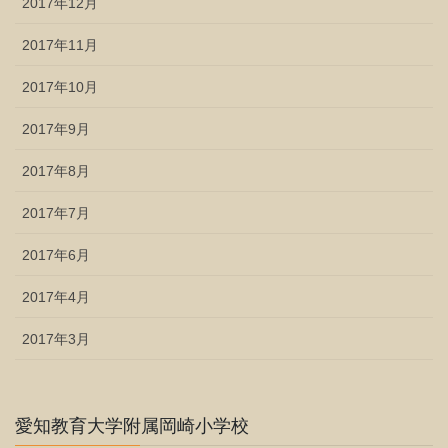
2017年12月
2017年11月
2017年10月
2017年9月
2017年8月
2017年7月
2017年6月
2017年4月
2017年3月
愛知教育大学附属岡崎小学校