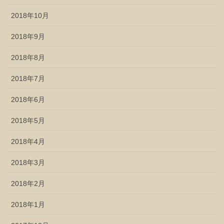
2018年10月
2018年9月
2018年8月
2018年7月
2018年6月
2018年5月
2018年4月
2018年3月
2018年2月
2018年1月