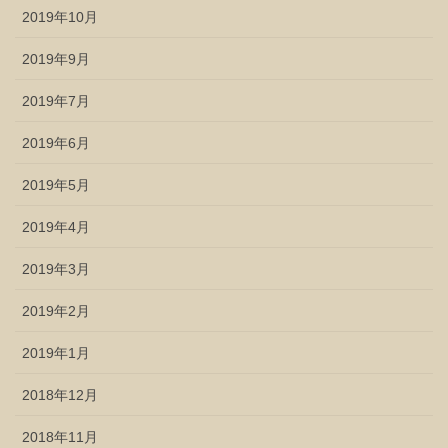
2019年10月
2019年9月
2019年7月
2019年6月
2019年5月
2019年4月
2019年3月
2019年2月
2019年1月
2018年12月
2018年11月