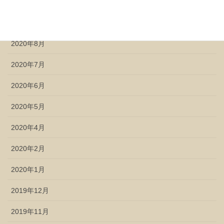
2020年10月
2020年9月
2020年8月
2020年7月
2020年6月
2020年5月
2020年4月
2020年2月
2020年1月
2019年12月
2019年11月