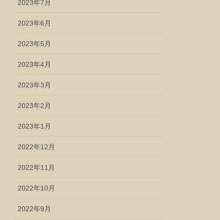
2023年7月
2023年6月
2023年5月
2023年4月
2023年3月
2023年2月
2023年1月
2022年12月
2022年11月
2022年10月
2022年9月