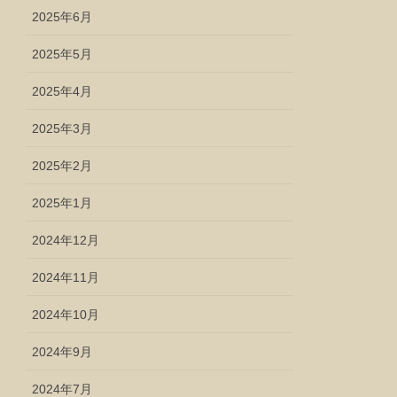
2025年6月
2025年5月
2025年4月
2025年3月
2025年2月
2025年1月
2024年12月
2024年11月
2024年10月
2024年9月
2024年7月