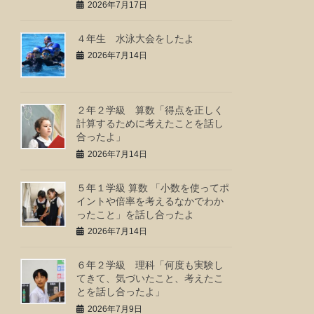
2026年7月17日
４年生 水泳大会をしたよ
2026年7月14日
２年２学級 算数「得点を正しく
計算するために考えたことを話し
合ったよ」
2026年7月14日
５年１学級 算数 「小数を使ってポ
イントや倍率を考えるなかでわか
ったこと」を話し合ったよ
2026年7月14日
６年２学級 理科「何度も実験し
てきて、気づいたこと、考えたこ
とを話し合ったよ」
2026年7月9日