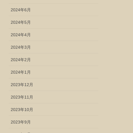
2024年6月
2024年5月
2024年4月
2024年3月
2024年2月
2024年1月
2023年12月
2023年11月
2023年10月
2023年9月