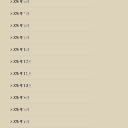
2026年5月
2026年4月
2026年3月
2026年2月
2026年1月
2025年12月
2025年11月
2025年10月
2025年9月
2025年8月
2025年7月