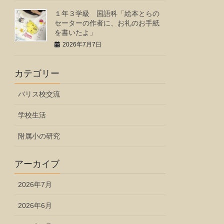
１年３学級 国語科「絵本とらの
セーターの作者に、お礼のお手紙
を書いたよ」
2026年7月7日
カテゴリー
バリス校交流
学校生活
附属小の研究
アーカイブ
2026年7月
2026年6月