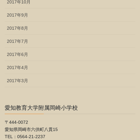
2017年10月
2017年9月
2017年8月
2017年7月
2017年6月
2017年4月
2017年3月
愛知教育大学附属岡崎小学校
〒444-0072
愛知県岡崎市六供町八貫15
TEL：0564-21-2237