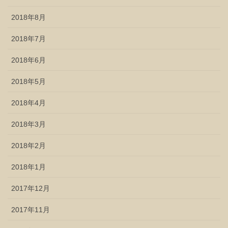
2018年8月
2018年7月
2018年6月
2018年5月
2018年4月
2018年3月
2018年2月
2018年1月
2017年12月
2017年11月