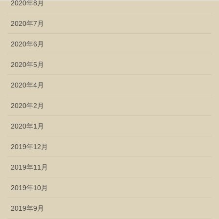
2020年8月
2020年7月
2020年6月
2020年5月
2020年4月
2020年2月
2020年1月
2019年12月
2019年11月
2019年10月
2019年9月