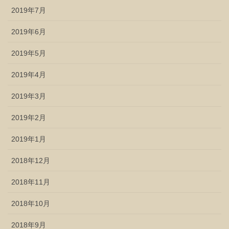
2019年7月
2019年6月
2019年5月
2019年4月
2019年3月
2019年2月
2019年1月
2018年12月
2018年11月
2018年10月
2018年9月