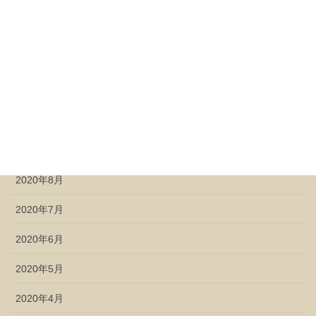
2021年2月
2021年1月
2020年12月
2020年11月
2020年10月
2020年9月
2020年8月
2020年7月
2020年6月
2020年5月
2020年4月