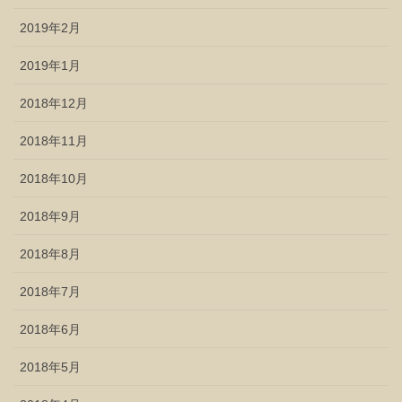
2019年2月
2019年1月
2018年12月
2018年11月
2018年10月
2018年9月
2018年8月
2018年7月
2018年6月
2018年5月