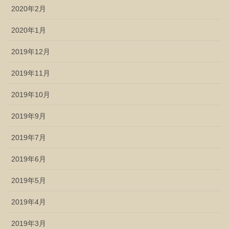
2020年2月
2020年1月
2019年12月
2019年11月
2019年10月
2019年9月
2019年7月
2019年6月
2019年5月
2019年4月
2019年3月