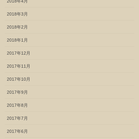
2018年4月
2018年3月
2018年2月
2018年1月
2017年12月
2017年11月
2017年10月
2017年9月
2017年8月
2017年7月
2017年6月