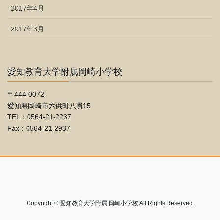
2017年4月
2017年3月
愛知教育大学附属岡崎小学校
〒444-0072
愛知県岡崎市六供町八貫15
TEL：0564-21-2237
Fax：0564-21-2937
Copyright © 愛知教育大学附属 岡崎小学校 All Rights Reserved.