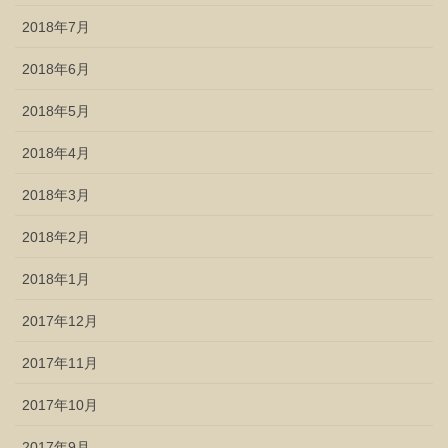
2018年7月
2018年6月
2018年5月
2018年4月
2018年3月
2018年2月
2018年1月
2017年12月
2017年11月
2017年10月
2017年9月