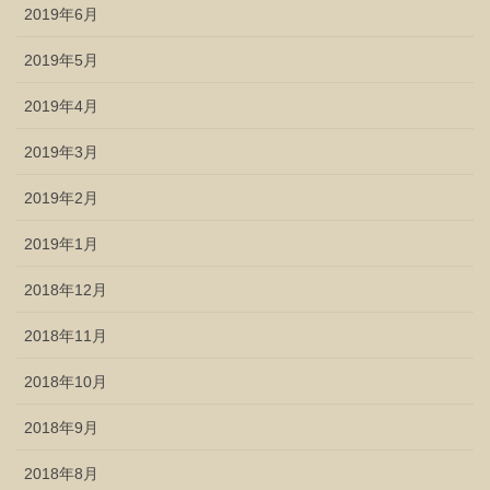
2019年6月
2019年5月
2019年4月
2019年3月
2019年2月
2019年1月
2018年12月
2018年11月
2018年10月
2018年9月
2018年8月