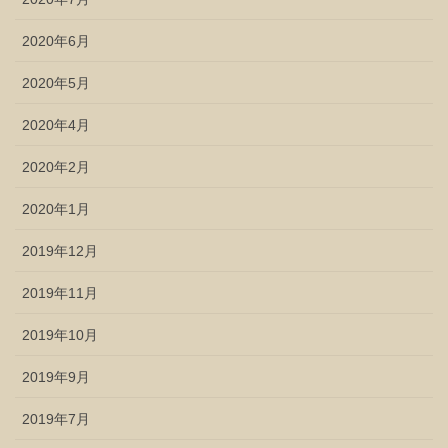
2020年6月
2020年5月
2020年4月
2020年2月
2020年1月
2019年12月
2019年11月
2019年10月
2019年9月
2019年7月