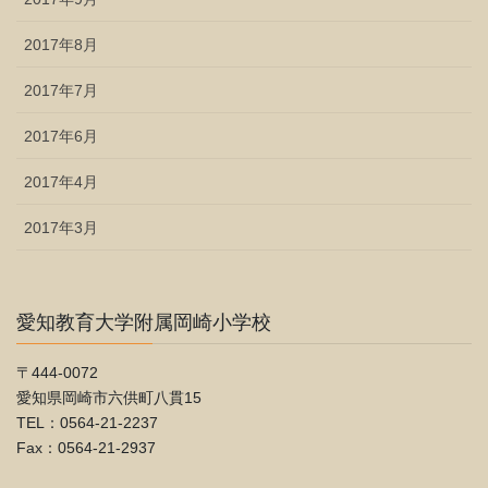
2017年8月
2017年7月
2017年6月
2017年4月
2017年3月
愛知教育大学附属岡崎小学校
〒444-0072
愛知県岡崎市六供町八貫15
TEL：0564-21-2237
Fax：0564-21-2937