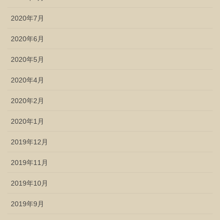
2020年7月
2020年6月
2020年5月
2020年4月
2020年2月
2020年1月
2019年12月
2019年11月
2019年10月
2019年9月