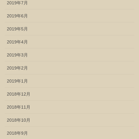
2019年7月
2019年6月
2019年5月
2019年4月
2019年3月
2019年2月
2019年1月
2018年12月
2018年11月
2018年10月
2018年9月