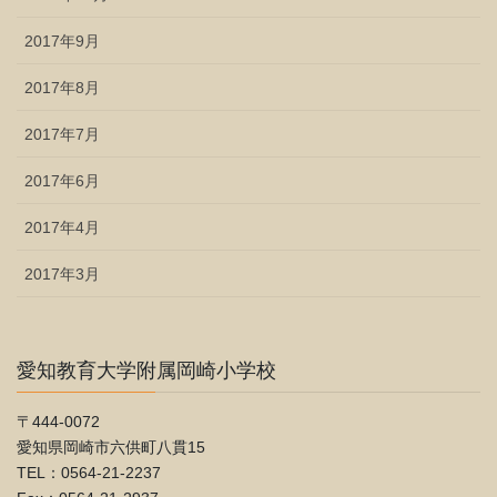
2017年9月
2017年8月
2017年7月
2017年6月
2017年4月
2017年3月
愛知教育大学附属岡崎小学校
〒444-0072
愛知県岡崎市六供町八貫15
TEL：0564-21-2237