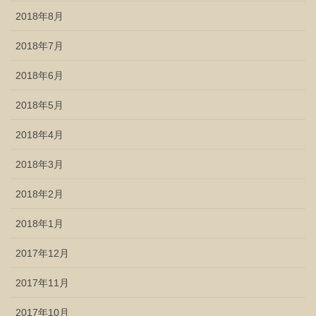
2018年8月
2018年7月
2018年6月
2018年5月
2018年4月
2018年3月
2018年2月
2018年1月
2017年12月
2017年11月
2017年10月