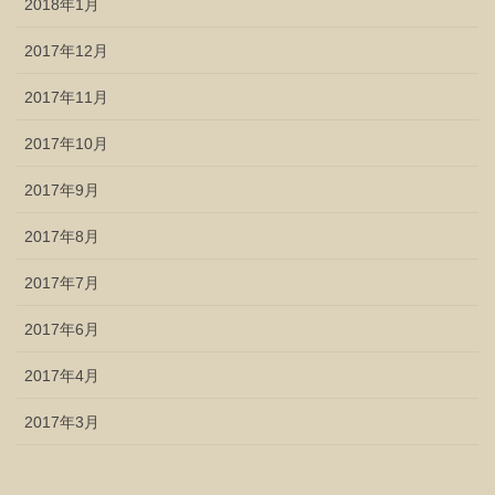
2018年1月
2017年12月
2017年11月
2017年10月
2017年9月
2017年8月
2017年7月
2017年6月
2017年4月
2017年3月