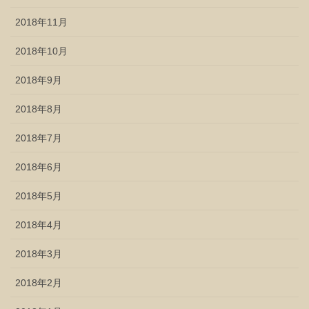
2018年11月
2018年10月
2018年9月
2018年8月
2018年7月
2018年6月
2018年5月
2018年4月
2018年3月
2018年2月