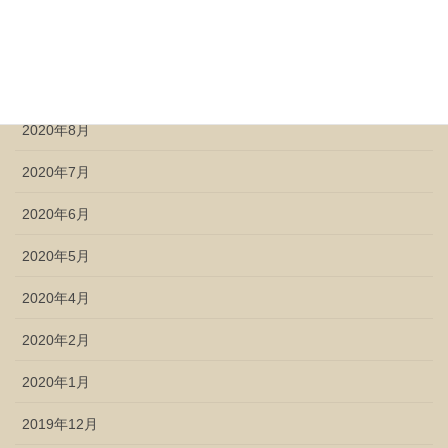
2020年11月
2020年10月
2020年9月
2020年8月
2020年7月
2020年6月
2020年5月
2020年4月
2020年2月
2020年1月
2019年12月