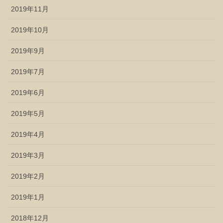
2019年11月
2019年10月
2019年9月
2019年7月
2019年6月
2019年5月
2019年4月
2019年3月
2019年2月
2019年1月
2018年12月