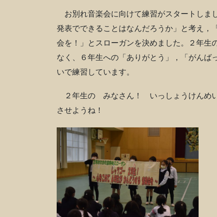
お別れ音楽会に向けて練習がスタートしまし
発表でできることはなんだろうか」と考え，
会を！」とスローガンを決めました。２年生
なく、６年生への「ありがとう」，「がんば
いで練習しています。
２年生の みなさん！ いっしょうけんめ
させようね！