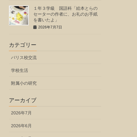
１年３学級 国語科「絵本とらの
セーターの作者に、お礼のお手紙
を書いたよ」
2026年7月7日
カテゴリー
バリス校交流
学校生活
附属小の研究
アーカイブ
2026年7月
2026年6月