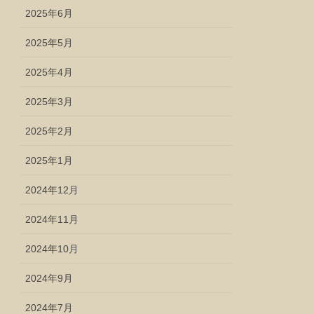
2025年6月
2025年5月
2025年4月
2025年3月
2025年2月
2025年1月
2024年12月
2024年11月
2024年10月
2024年9月
2024年7月