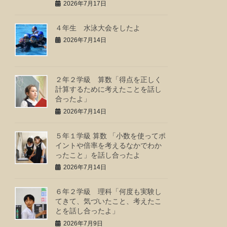
2026年7月17日
４年生 水泳大会をしたよ
2026年7月14日
２年２学級 算数「得点を正しく
計算するために考えたことを話し
合ったよ」
2026年7月14日
５年１学級 算数 「小数を使ってポ
イントや倍率を考えるなかでわか
ったこと」を話し合ったよ
2026年7月14日
６年２学級 理科「何度も実験し
てきて、気づいたこと、考えたこ
とを話し合ったよ」
2026年7月9日