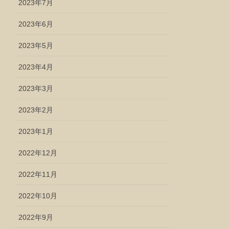
2023年7月
2023年6月
2023年5月
2023年4月
2023年3月
2023年2月
2023年1月
2022年12月
2022年11月
2022年10月
2022年9月