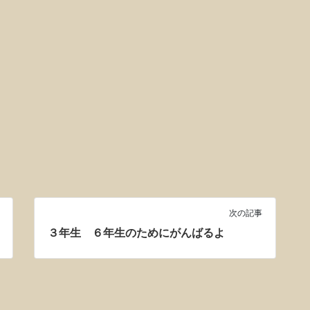
次の記事
３年生 ６年生のためにがんばるよ