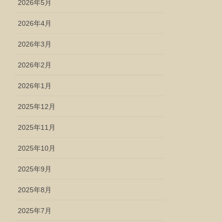
2026年5月
2026年4月
2026年3月
2026年2月
2026年1月
2025年12月
2025年11月
2025年10月
2025年9月
2025年8月
2025年7月