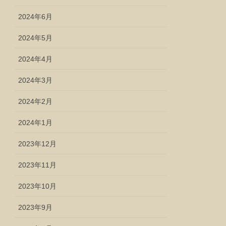
2024年6月
2024年5月
2024年4月
2024年3月
2024年2月
2024年1月
2023年12月
2023年11月
2023年10月
2023年9月