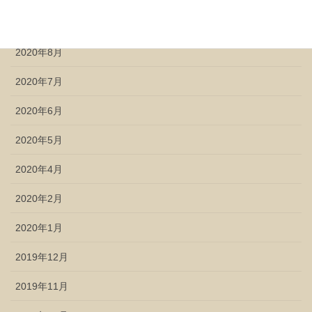
2020年9月
2020年8月
2020年7月
2020年6月
2020年5月
2020年4月
2020年2月
2020年1月
2019年12月
2019年11月