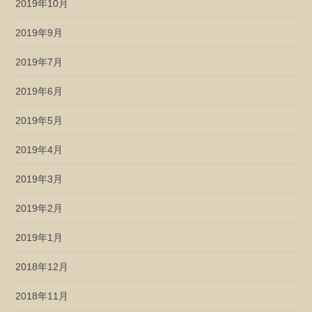
2019年10月
2019年9月
2019年7月
2019年6月
2019年5月
2019年4月
2019年3月
2019年2月
2019年1月
2018年12月
2018年11月