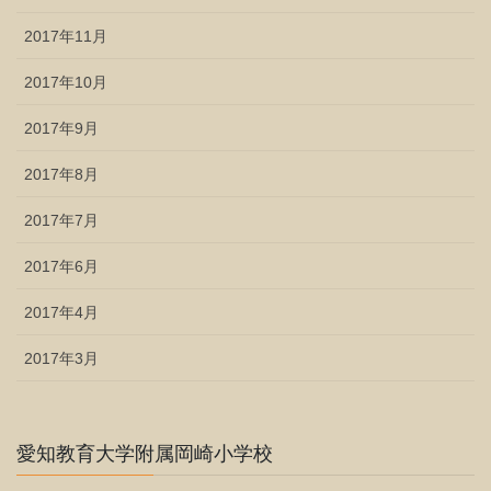
2017年11月
2017年10月
2017年9月
2017年8月
2017年7月
2017年6月
2017年4月
2017年3月
愛知教育大学附属岡崎小学校