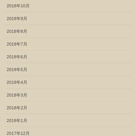
2018年10月
2018年9月
2018年8月
2018年7月
2018年6月
2018年5月
2018年4月
2018年3月
2018年2月
2018年1月
2017年12月