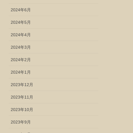
2024年6月
2024年5月
2024年4月
2024年3月
2024年2月
2024年1月
2023年12月
2023年11月
2023年10月
2023年9月