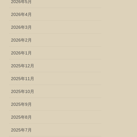
2026年5月
2026年4月
2026年3月
2026年2月
2026年1月
2025年12月
2025年11月
2025年10月
2025年9月
2025年8月
2025年7月