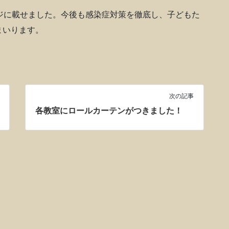
ジに載せました。今後も感染症対策を徹底し、子どもた
まいります。
次の記事
各教室にロールカーテンがつきました！