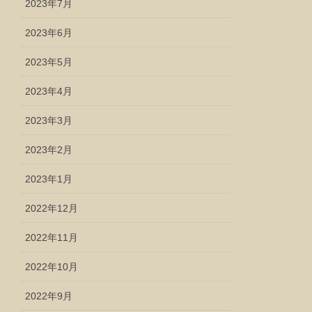
2023年7月
2023年6月
2023年5月
2023年4月
2023年3月
2023年2月
2023年1月
2022年12月
2022年11月
2022年10月
2022年9月