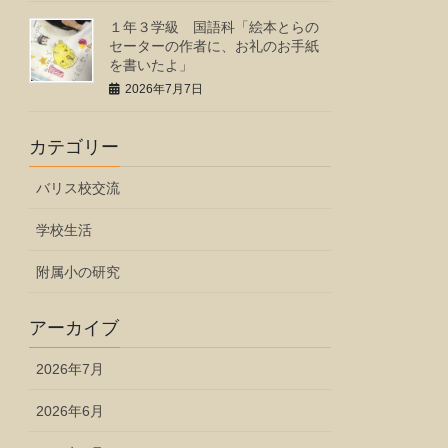
１年３学級 国語科「絵本とらの
セーターの作者に、お礼のお手紙
を書いたよ」
2026年7月7日
カテゴリー
バリス校交流
学校生活
附属小の研究
アーカイブ
2026年7月
2026年6月