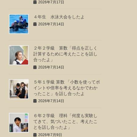
2026年7月17日
４年生 水泳大会をしたよ
2026年7月14日
２年２学級 算数「得点を正しく
計算するために考えたことを話し
合ったよ」
2026年7月14日
５年１学級 算数 「小数を使ってポ
イントや倍率を考えるなかでわか
ったこと」を話し合ったよ
2026年7月14日
６年２学級 理科「何度も実験し
てきて、気づいたこと、考えたこ
とを話し合ったよ」
2026年7月9日