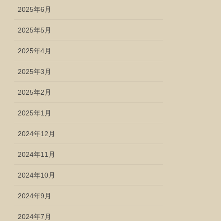
2025年6月
2025年5月
2025年4月
2025年3月
2025年2月
2025年1月
2024年12月
2024年11月
2024年10月
2024年9月
2024年7月