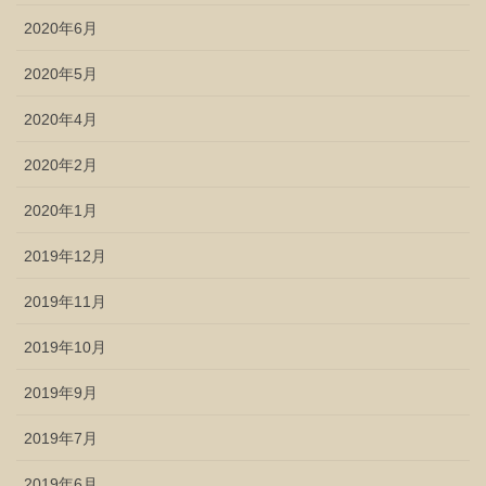
2020年6月
2020年5月
2020年4月
2020年2月
2020年1月
2019年12月
2019年11月
2019年10月
2019年9月
2019年7月
2019年6月