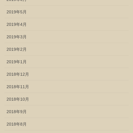
2019年5月
2019年4月
2019年3月
2019年2月
2019年1月
2018年12月
2018年11月
2018年10月
2018年9月
2018年8月