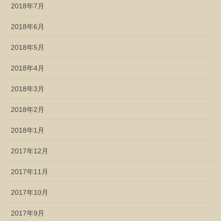
2018年7月
2018年6月
2018年5月
2018年4月
2018年3月
2018年2月
2018年1月
2017年12月
2017年11月
2017年10月
2017年9月