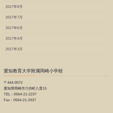
2017年8月
2017年7月
2017年6月
2017年4月
2017年3月
愛知教育大学附属岡崎小学校
〒444-0072
愛知県岡崎市六供町八貫15
TEL：0564-21-2237
Fax：0564-21-2937